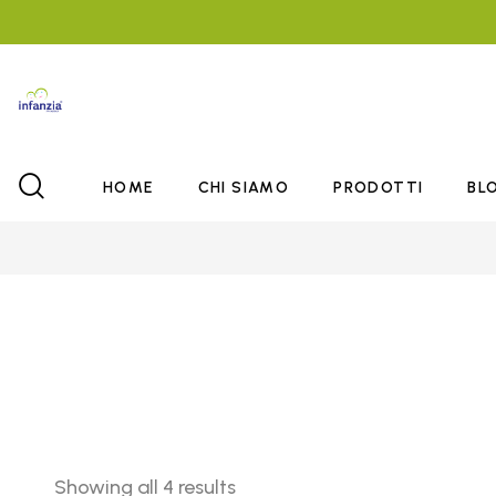
HOME
CHI SIAMO
PRODOTTI
BL
Showing all 4 results